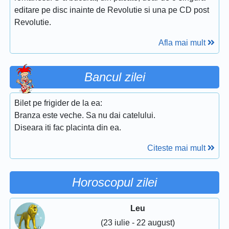
editare pe disc inainte de Revolutie si una pe CD post
Revolutie.
Afla mai mult
Bancul zilei
Bilet pe frigider de la ea:
Branza este veche. Sa nu dai catelului.
Diseara iti fac placinta din ea.
Citeste mai mult
Horoscopul zilei
Leu
(23 iulie - 22 august)