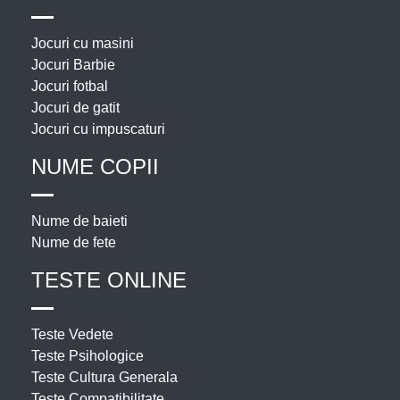
Jocuri cu masini
Jocuri Barbie
Jocuri fotbal
Jocuri de gatit
Jocuri cu impuscaturi
NUME COPII
Nume de baieti
Nume de fete
TESTE ONLINE
Teste Vedete
Teste Psihologice
Teste Cultura Generala
Teste Compatibilitate