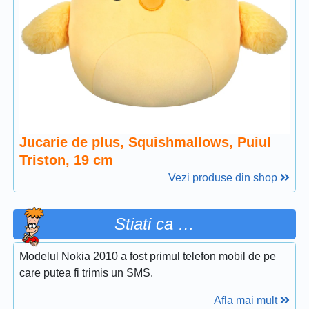
Jucarie de plus, Squishmallows, Puiul
Triston, 19 cm
Vezi produse din shop
Stiati ca …
Modelul Nokia 2010 a fost primul telefon mobil de pe
care putea fi trimis un SMS.
Afla mai mult