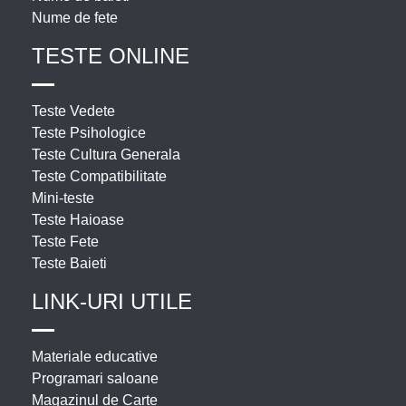
Nume de fete
TESTE ONLINE
Teste Vedete
Teste Psihologice
Teste Cultura Generala
Teste Compatibilitate
Mini-teste
Teste Haioase
Teste Fete
Teste Baieti
LINK-URI UTILE
Materiale educative
Programari saloane
Magazinul de Carte