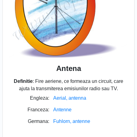
Antena
Definitie
: Fire aeriene, ce formeaza un circuit, care
ajuta la transmiterea emisiunilor radio sau TV.
Engleza:
Aerial, antenna
Franceza:
Antenne
Germana:
Fuhlorn, antenne