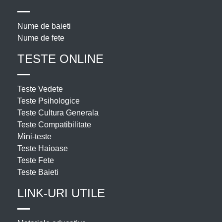
Nume de baieti
Nume de fete
TESTE ONLINE
Teste Vedete
Teste Psihologice
Teste Cultura Generala
Teste Compatibilitate
Mini-teste
Teste Haioase
Teste Fete
Teste Baieti
LINK-URI UTILE