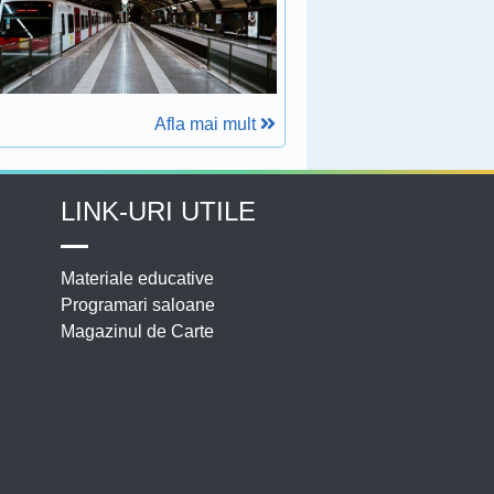
Afla mai mult
LINK-URI UTILE
Materiale educative
Programari saloane
Magazinul de Carte