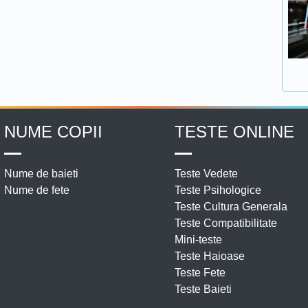
NUME COPII
TESTE ONLINE
Nume de baieti
Teste Vedete
Nume de fete
Teste Psihologice
Teste Cultura Generala
Teste Compatibilitate
Mini-teste
Teste Haioase
Teste Fete
Teste Baieti