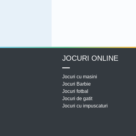
JOCURI ONLINE
Jocuri cu masini
Jocuri Barbie
Jocuri fotbal
Jocuri de gatit
Jocuri cu impuscaturi