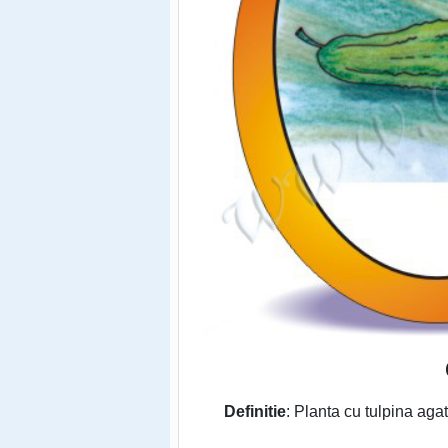
Definitie
: Planta cu tulpina agat