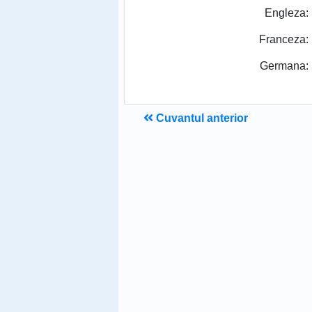
Engleza:
Franceza:
Germana:
Cuvantul anterior