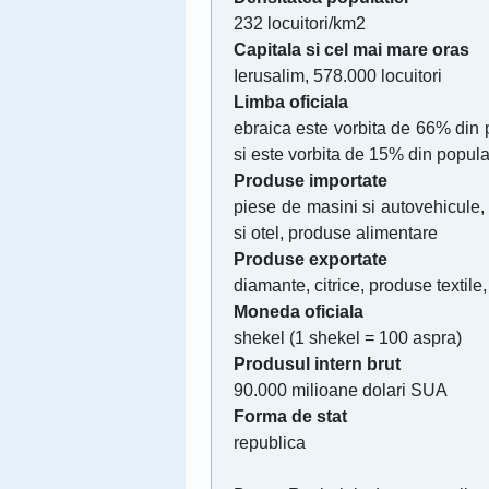
232 locuitori/km2
Capitala si cel mai mare oras
Ierusalim, 578.000 locuitori
Limba oficiala
ebraica este vorbita de 66% din 
si este vorbita de 15% din popula
Produse importate
piese de masini si autovehicule, 
si otel, produse alimentare
Produse exportate
diamante, citrice, produse textile
Moneda oficiala
shekel (1 shekel = 100 aspra)
Produsul intern brut
90.000 milioane dolari SUA
Forma de stat
republica