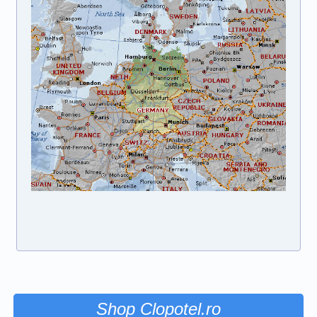
Shop Clopotel.ro