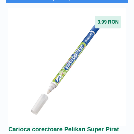
3.99
RON
Carioca corectoare Pelikan Super Pirat