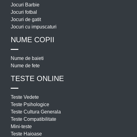
Jocuri Barbie
Jocuri fotbal
Jocuri de gatit
Jocuri cu impuscaturi
NUME COPII
Nume de baieti
Nume de fete
TESTE ONLINE
Teste Vedete
Teste Psihologice
Teste Cultura Generala
Teste Compatibilitate
Mini-teste
Teste Haioase