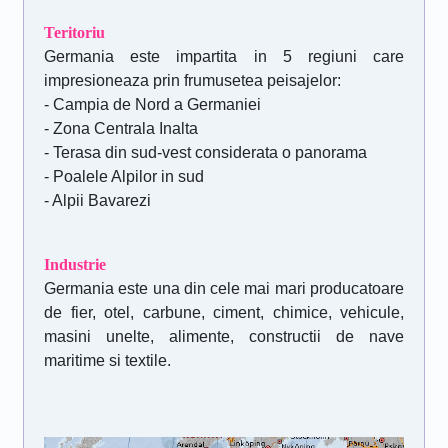
Teritoriu
Germania este impartita in 5 regiuni care
impresioneaza prin frumusetea peisajelor:
- Campia de Nord a Germaniei
- Zona Centrala Inalta
- Terasa din sud-vest considerata o panorama
- Poalele Alpilor in sud
- Alpii Bavarezi
Industrie
Germania este una din cele mai mari producatoare
de fier, otel, carbune, ciment, chimice, vehicule,
masini unelte, alimente, constructii de nave
maritime si textile.