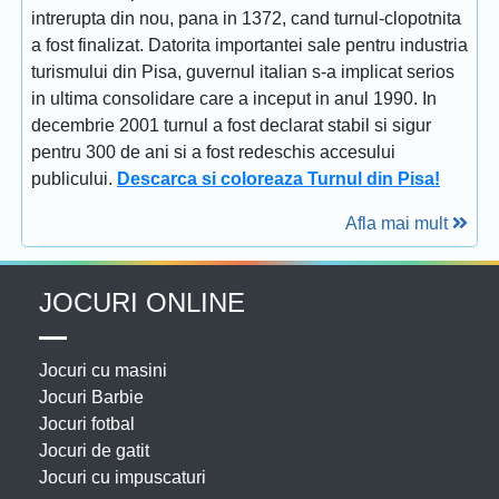
intrerupta din nou, pana in 1372, cand turnul-clopotnita
a fost finalizat. Datorita importantei sale pentru industria
turismului din Pisa, guvernul italian s-a implicat serios
in ultima consolidare care a inceput in anul 1990. In
decembrie 2001 turnul a fost declarat stabil si sigur
pentru 300 de ani si a fost redeschis accesului
publicului.
Descarca si coloreaza Turnul din Pisa!
Afla mai mult
JOCURI ONLINE
Jocuri cu masini
Jocuri Barbie
Jocuri fotbal
Jocuri de gatit
Jocuri cu impuscaturi