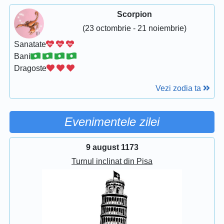
Scorpion
(23 octombrie - 21 noiembrie)
Sanatate
Bani
Dragoste
Vezi zodia ta
Evenimentele zilei
9 august 1173
Turnul inclinat din Pisa