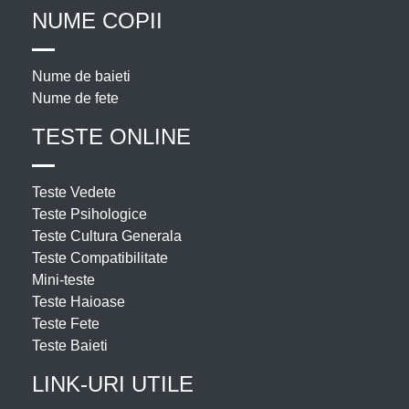
NUME COPII
Nume de baieti
Nume de fete
TESTE ONLINE
Teste Vedete
Teste Psihologice
Teste Cultura Generala
Teste Compatibilitate
Mini-teste
Teste Haioase
Teste Fete
Teste Baieti
LINK-URI UTILE