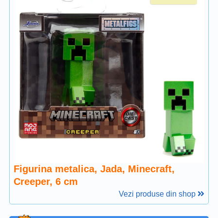
Figurina metalica, Jada, Minecraft,
Creeper, 6 cm
Vezi produse din shop