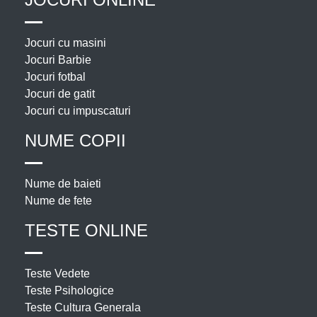
Jocuri cu masini
Jocuri Barbie
Jocuri fotbal
Jocuri de gatit
Jocuri cu impuscaturi
NUME COPII
Nume de baieti
Nume de fete
TESTE ONLINE
Teste Vedete
Teste Psihologice
Teste Cultura Generala