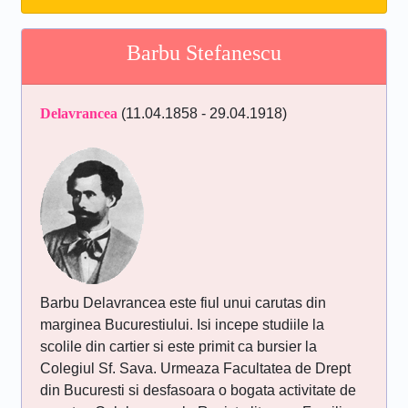
Barbu Stefanescu
Delavrancea
(11.04.1858 - 29.04.1918)
Barbu Delavrancea este fiul unui carutas din
marginea Bucurestiului. Isi incepe studiile la
scolile din cartier si este primit ca bursier la
Colegiul Sf. Sava. Urmeaza Facultatea de Drept
din Bucuresti si desfasoara o bogata activitate de