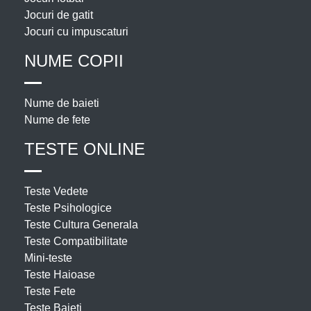
Jocuri de gatit
Jocuri cu impuscaturi
NUME COPII
Nume de baieti
Nume de fete
TESTE ONLINE
Teste Vedete
Teste Psihologice
Teste Cultura Generala
Teste Compatibilitate
Mini-teste
Teste Haioase
Teste Fete
Teste Baieti