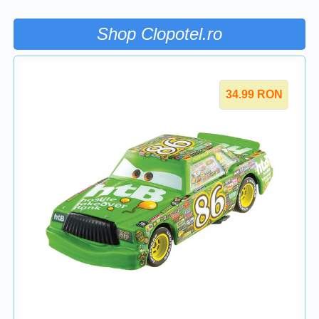
Shop Clopotel.ro
34.99
RON