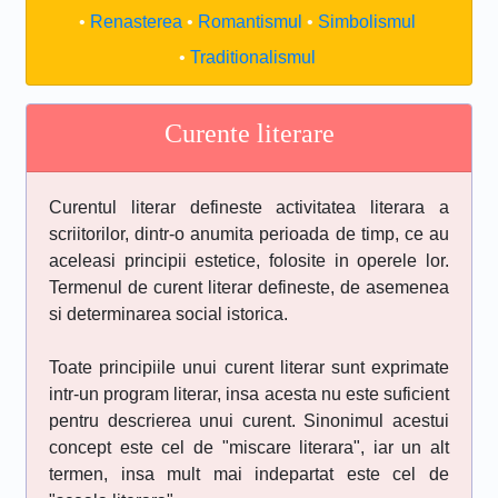
Renasterea
Romantismul
Simbolismul
Traditionalismul
Curente literare
Curentul literar defineste activitatea literara a
scriitorilor, dintr-o anumita perioada de timp, ce au
aceleasi principii estetice, folosite in operele lor.
Termenul de curent literar defineste, de asemenea
si determinarea social istorica.
Toate principiile unui curent literar sunt exprimate
intr-un program literar, insa acesta nu este suficient
pentru descrierea unui curent. Sinonimul acestui
concept este cel de "miscare literara", iar un alt
termen, insa mult mai indepartat este cel de