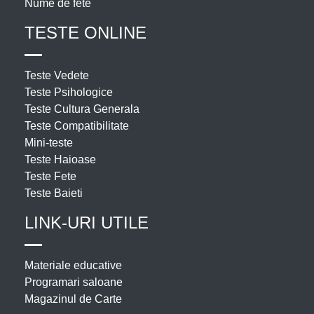
Nume de fete
TESTE ONLINE
Teste Vedete
Teste Psihologice
Teste Cultura Generala
Teste Compatibilitate
Mini-teste
Teste Haioase
Teste Fete
Teste Baieti
LINK-URI UTILE
Materiale educative
Programari saloane
Magazinul de Carte