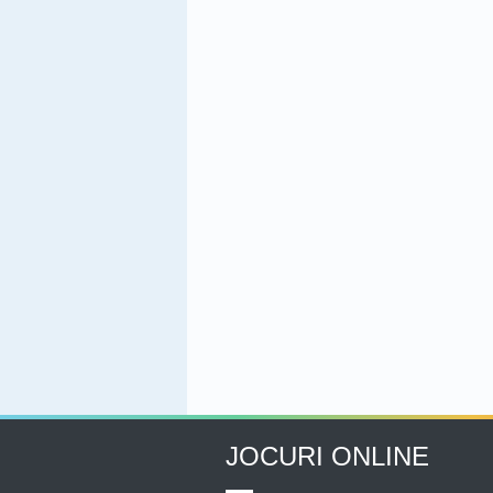
JOCURI ONLINE