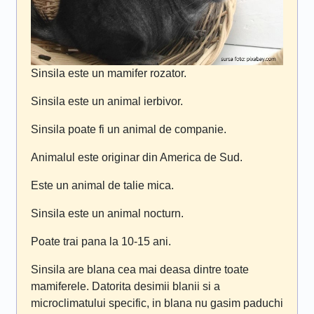
Sinsila este un mamifer rozator.
Sinsila este un animal ierbivor.
Sinsila poate fi un animal de companie.
Animalul este originar din America de Sud.
Este un animal de talie mica.
Sinsila este un animal nocturn.
Poate trai pana la 10-15 ani.
Sinsila are blana cea mai deasa dintre toate
mamiferele. Datorita desimii blanii si a
microclimatului specific, in blana nu gasim paduchi