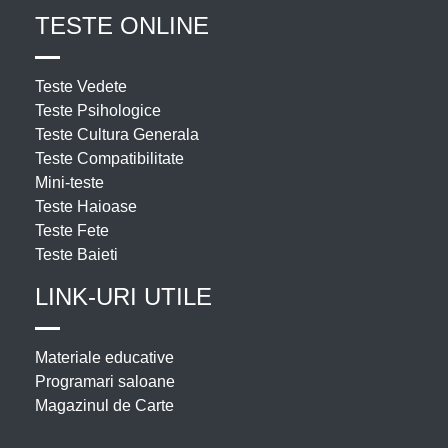
TESTE ONLINE
Teste Vedete
Teste Psihologice
Teste Cultura Generala
Teste Compatibilitate
Mini-teste
Teste Haioase
Teste Fete
Teste Baieti
LINK-URI UTILE
Materiale educative
Programari saloane
Magazinul de Carte