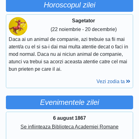
Horoscopul zilei
Sagetator
(22 noiembrie - 20 decembrie)
Daca ai un animal de companie, azi trebuie sa fii mai
atent/a cu el si sa-i dai mai multa atentie decat o faci in
mod normal. Daca nu ai niciun animal de companie,
atunci va trebui sa acorzi aceasta atentie catre cel mai
bun prieten pe care il ai.
Vezi zodia ta
Evenimentele zilei
6 august 1867
Se infiinteaza Biblioteca Academiei Romane