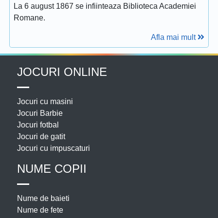
La 6 august 1867 se infiinteaza Biblioteca Academiei
Romane.
Afla mai mult
JOCURI ONLINE
Jocuri cu masini
Jocuri Barbie
Jocuri fotbal
Jocuri de gatit
Jocuri cu impuscaturi
NUME COPII
Nume de baieti
Nume de fete