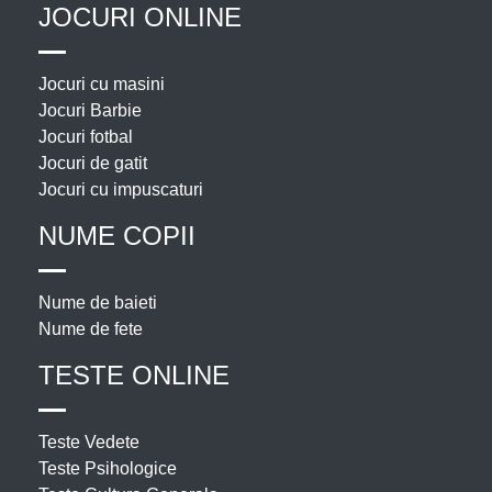
JOCURI ONLINE
Jocuri cu masini
Jocuri Barbie
Jocuri fotbal
Jocuri de gatit
Jocuri cu impuscaturi
NUME COPII
Nume de baieti
Nume de fete
TESTE ONLINE
Teste Vedete
Teste Psihologice