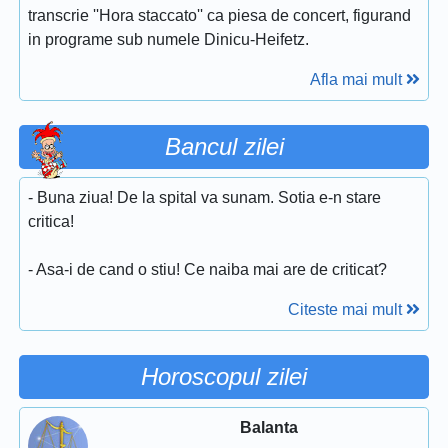
transcrie ''Hora staccato'' ca piesa de concert, figurand
in programe sub numele Dinicu-Heifetz.
Afla mai mult
Bancul zilei
- Buna ziua! De la spital va sunam. Sotia e-n stare
critica!
- Asa-i de cand o stiu! Ce naiba mai are de criticat?
Citeste mai mult
Horoscopul zilei
Balanta