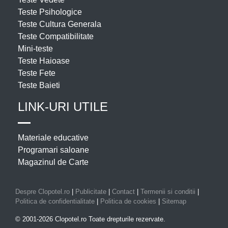
Teste Psihologice
Teste Cultura Generala
Teste Compatibilitate
Mini-teste
Teste Haioase
Teste Fete
Teste Baieti
LINK-URI UTILE
Materiale educative
Programari saloane
Magazinul de Carte
Despre Clopotel.ro
|
Publicitate
|
Contact
|
Termenii si conditii
|
Politica de confidentialitate
|
Politica de cookies
|
Sitemap
© 2001-2026 Clopotel.ro Toate drepturile rezervate.