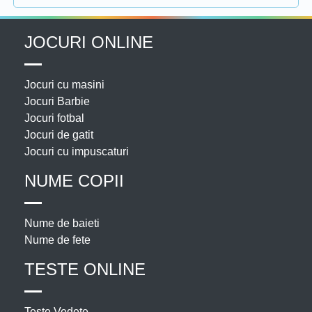
JOCURI ONLINE
Jocuri cu masini
Jocuri Barbie
Jocuri fotbal
Jocuri de gatit
Jocuri cu impuscaturi
NUME COPII
Nume de baieti
Nume de fete
TESTE ONLINE
Teste Vedete