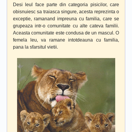
Desi leul face parte din categoria pisicilor, care
obisnuiesc sa traiasca singure, acesta reprezinta o
exceptie, ramanand impreuna cu familia, care se
grupeaza intr-o comunitate cu alte cateva familii.
Aceasta comunitate este condusa de un mascul. O
femela leu, va ramane intotdeauna cu familia,
pana la sfarsitul vietii.