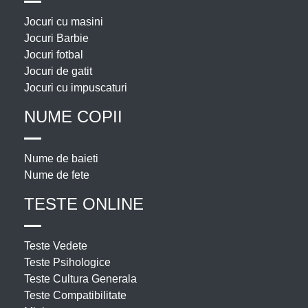
Jocuri cu masini
Jocuri Barbie
Jocuri fotbal
Jocuri de gatit
Jocuri cu impuscaturi
NUME COPII
Nume de baieti
Nume de fete
TESTE ONLINE
Teste Vedete
Teste Psihologice
Teste Cultura Generala
Teste Compatibilitate