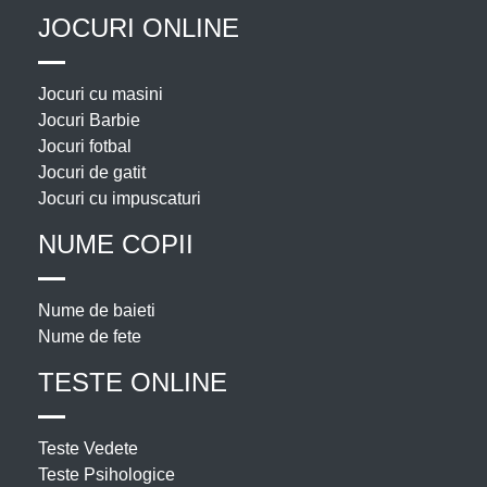
JOCURI ONLINE
Jocuri cu masini
Jocuri Barbie
Jocuri fotbal
Jocuri de gatit
Jocuri cu impuscaturi
NUME COPII
Nume de baieti
Nume de fete
TESTE ONLINE
Teste Vedete
Teste Psihologice