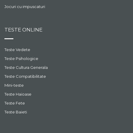
Jocuri cu impuscaturi
TESTE ONLINE
Teste Vedete
Teste Psihologice
Teste Cultura Generala
Teste Compatibilitate
Mini-teste
Teste Haioase
Teste Fete
Teste Baieti