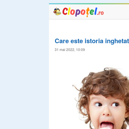
Care este istoria ingheta
31 mai 2022, 10:09