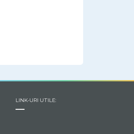
LINK-URI UTILE: