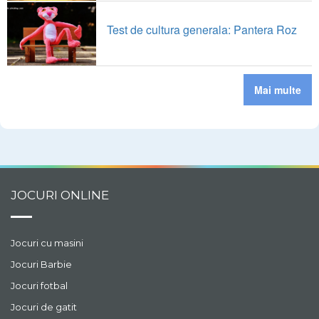
Test de cultura generala: Pantera Roz
Mai multe
JOCURI ONLINE
Jocuri cu masini
Jocuri Barbie
Jocuri fotbal
Jocuri de gatit