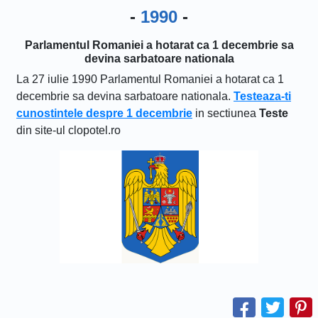
-
1990
-
Parlamentul Romaniei a hotarat ca 1 decembrie sa
devina sarbatoare nationala
La 27 iulie 1990 Parlamentul Romaniei a hotarat ca 1
decembrie sa devina sarbatoare nationala.
Testeaza-ti
cunostintele despre 1 decembrie
in sectiunea
Teste
din site-ul clopotel.ro