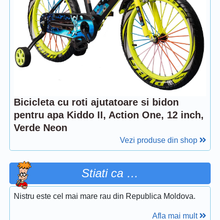
Bicicleta cu roti ajutatoare si bidon
pentru apa Kiddo II, Action One, 12 inch,
Verde Neon
Vezi produse din shop
Stiati ca …
Nistru este cel mai mare rau din Republica Moldova.
Afla mai mult