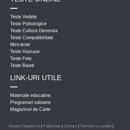
Teste Vedete
Teste Psihologice
Teste Cultura Generala
Teste Compatibilitate
Mini-teste
Teste Haioase
Teste Fete
Teste Baieti
LINK-URI UTILE
Materiale educative
Programari saloane
Magazinul de Carte
Despre Clopotel.ro
|
Publicitate
|
Contact
|
Termenii si conditii
|