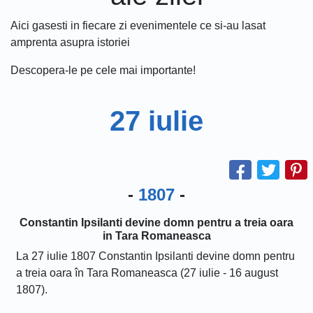
Aici gasesti in fiecare zi evenimentele ce si-au lasat
amprenta asupra istoriei
Descopera-le pe cele mai importante!
27 iulie
-
1807
-
Constantin Ipsilanti devine domn pentru a treia oara
in Tara Romaneasca
La 27 iulie 1807 Constantin Ipsilanti devine domn pentru
a treia oara în Tara Romaneasca (27 iulie - 16 august
1807).