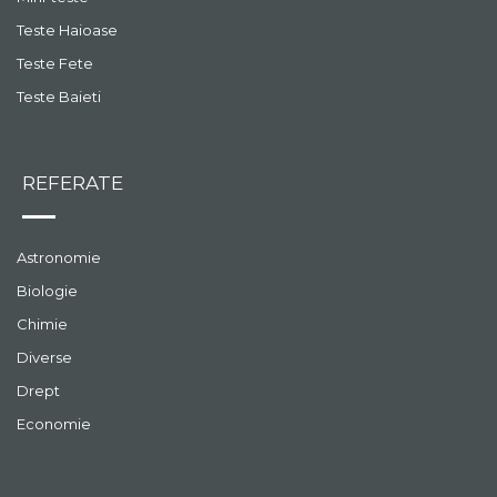
Teste Haioase
Teste Fete
Teste Baieti
REFERATE
Astronomie
Biologie
Chimie
Diverse
Drept
Economie