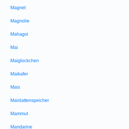
Magnet
Magnolie
Mahagoi
Mai
Maiglockchen
Maikafer
Mais
Maislattenspeicher
Mammut
Mandarine