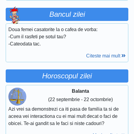
Bancul zilei
Doua femei casatorite la o cafea de vorba:
-Cum il rasfeti pe sotul tau?
-Cateodata tac.
Citeste mai mult
Horoscopul zilei
Balanta
(22 septembrie - 22 octombrie)
Azi vrei sa demonstrezi ca iti pasa de familia ta si de
aceea vei interactiona cu ei mai mult decat o faci de
obicei. Te-ai gandit sa le faci si niste cadouri?