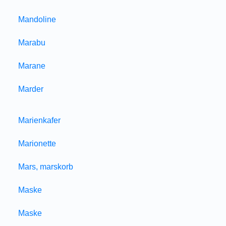
Mandoline
Marabu
Marane
Marder
Marienkafer
Marionette
Mars, marskorb
Maske
Maske