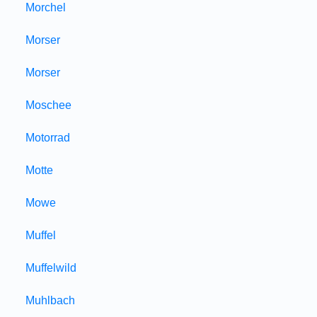
Morchel
Morser
Morser
Moschee
Motorrad
Motte
Mowe
Muffel
Muffelwild
Muhlbach