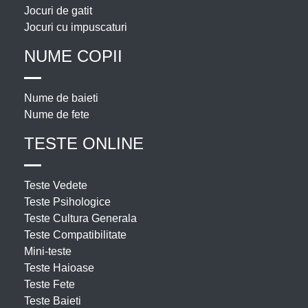
Jocuri de gatit
Jocuri cu impuscaturi
NUME COPII
Nume de baieti
Nume de fete
TESTE ONLINE
Teste Vedete
Teste Psihologice
Teste Cultura Generala
Teste Compatibilitate
Mini-teste
Teste Haioase
Teste Fete
Teste Baieti