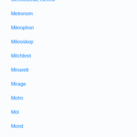
Metronom
Mikrophon
Mikroskop
Milchbrot
Minarett
Mirage
Mohn
Mol
Mond