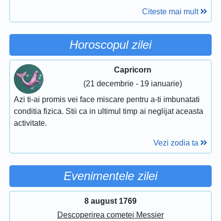
Citeste mai mult
Horoscopul zilei
Capricorn
(21 decembrie - 19 ianuarie)
Azi ti-ai promis vei face miscare pentru a-ti imbunatati
conditia fizica. Stii ca in ultimul timp ai neglijat aceasta
activitate.
Vezi zodia ta
Evenimentele zilei
8 august 1769
Descoperirea cometei Messier