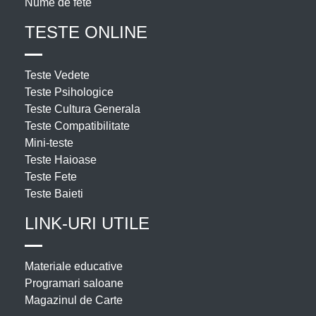
Nume de fete
TESTE ONLINE
Teste Vedete
Teste Psihologice
Teste Cultura Generala
Teste Compatibilitate
Mini-teste
Teste Haioase
Teste Fete
Teste Baieti
LINK-URI UTILE
Materiale educative
Programari saloane
Magazinul de Carte