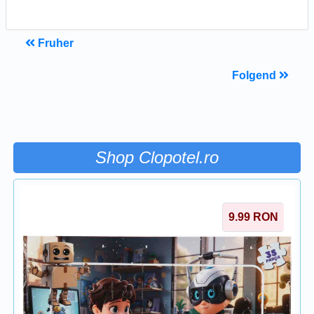
Fruher
Folgend
Shop Clopotel.ro
9.99
RON