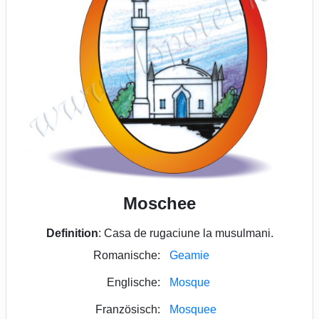
Moschee
Definition
: Casa de rugaciune la musulmani.
Romanische:
Geamie
Englische:
Mosque
Französisch:
Mosquee