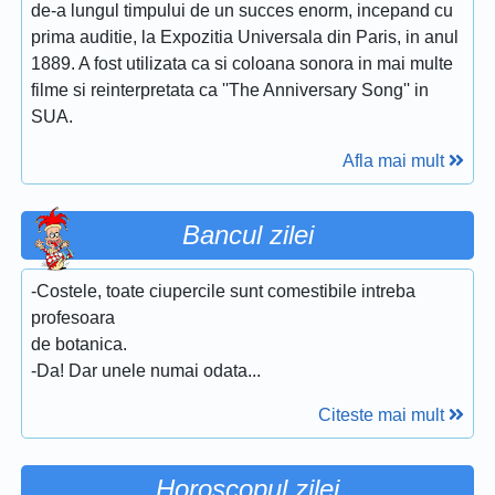
de-a lungul timpului de un succes enorm, incepand cu
prima auditie, la Expozitia Universala din Paris, in anul
1889. A fost utilizata ca si coloana sonora in mai multe
filme si reinterpretata ca ''The Anniversary Song'' in
SUA.
Afla mai mult
Bancul zilei
-Costele, toate ciupercile sunt comestibile intreba
profesoara
de botanica.
-Da! Dar unele numai odata...
Citeste mai mult
Horoscopul zilei