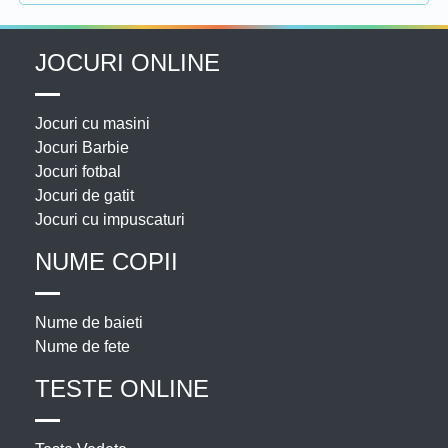
JOCURI ONLINE
Jocuri cu masini
Jocuri Barbie
Jocuri fotbal
Jocuri de gatit
Jocuri cu impuscaturi
NUME COPII
Nume de baieti
Nume de fete
TESTE ONLINE