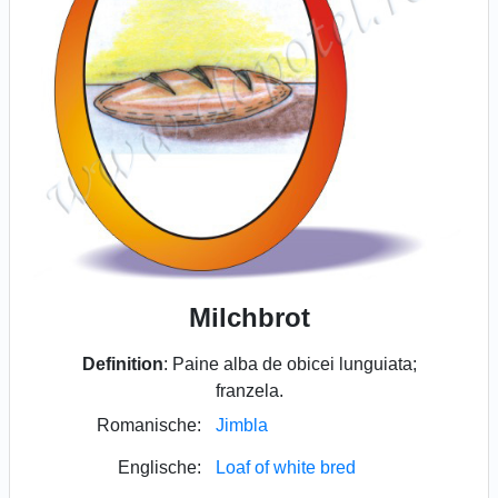
Milchbrot
Definition
: Paine alba de obicei lunguiata;
franzela.
Romanische:
Jimbla
Englische:
Loaf of white bred