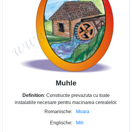
Muhle
Definition
: Constructie prevazuta cu toate
instalatiile necesare pentru macinarea cerealelor.
Romanische:
Moara
Englische:
Mill