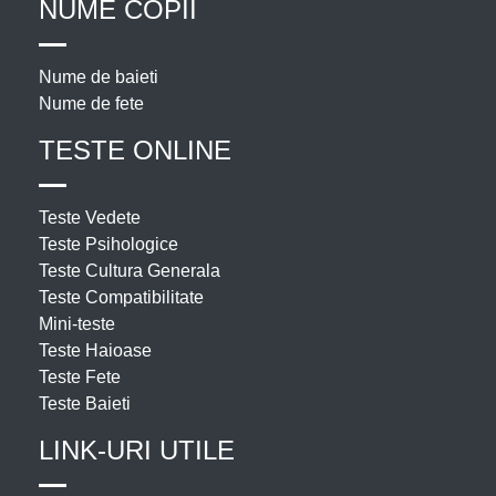
NUME COPII
Nume de baieti
Nume de fete
TESTE ONLINE
Teste Vedete
Teste Psihologice
Teste Cultura Generala
Teste Compatibilitate
Mini-teste
Teste Haioase
Teste Fete
Teste Baieti
LINK-URI UTILE