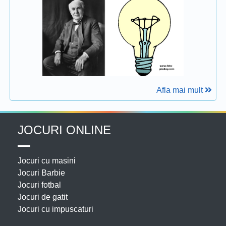
Afla mai mult
JOCURI ONLINE
Jocuri cu masini
Jocuri Barbie
Jocuri fotbal
Jocuri de gatit
Jocuri cu impuscaturi