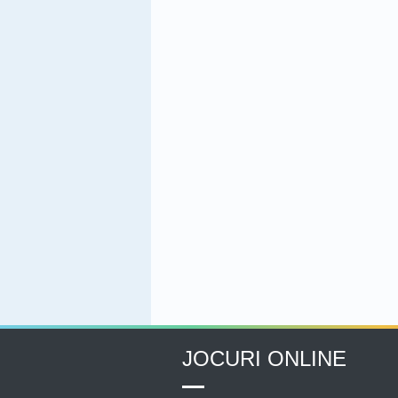
JOCURI ONLINE