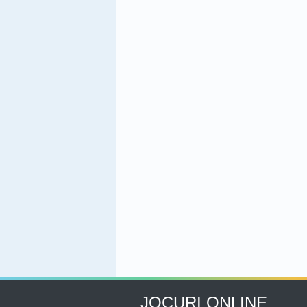
JOCURI ONLINE