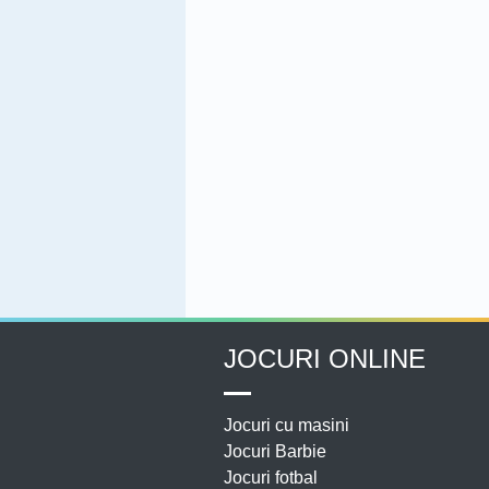
JOCURI ONLINE
Jocuri cu masini
Jocuri Barbie
Jocuri fotbal