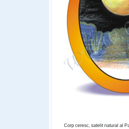
Corp ceresc, satelit natural al P