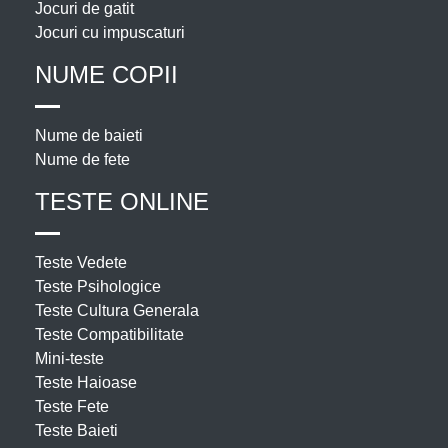
Jocuri de gatit
Jocuri cu impuscaturi
NUME COPII
Nume de baieti
Nume de fete
TESTE ONLINE
Teste Vedete
Teste Psihologice
Teste Cultura Generala
Teste Compatibilitate
Mini-teste
Teste Haioase
Teste Fete
Teste Baieti