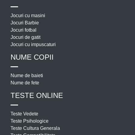
Jocuri cu masini
Jocuri Barbie
Jocuri fotbal
Jocuri de gatit
Jocuri cu impuscaturi
NUME COPII
Nume de baieti
Nume de fete
TESTE ONLINE
Teste Vedete
Teste Psihologice
Teste Cultura Generala