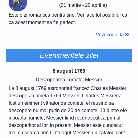
(21 martie - 20 aprilie)
Este o zi romantica pentru tine. Vei face tot posibilul ca
ca acest moment sa fie perfect.
Vezi zodia ta
Evenimentele zilei
8 august 1769
Descoperirea cometei Messier
La 8 august 1769 astronomul francez Charles Messier
descopera cometa 1769 Messier. Charles Messier a
fost un eminent vânator de comete, el reusind sa
descopere nu mai putin de 20 de comete. 13 dintre ele
ii poarta numele, Messier fiind recunoscut ca primul
descoperitor al lor. in prezent, Messier este cunoscut
mai cu seama prin Catalogul Messier, un catalog care