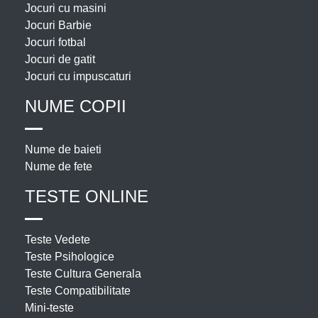
Jocuri cu masini
Jocuri Barbie
Jocuri fotbal
Jocuri de gatit
Jocuri cu impuscaturi
NUME COPII
Nume de baieti
Nume de fete
TESTE ONLINE
Teste Vedete
Teste Psihologice
Teste Cultura Generala
Teste Compatibilitate
Mini-teste