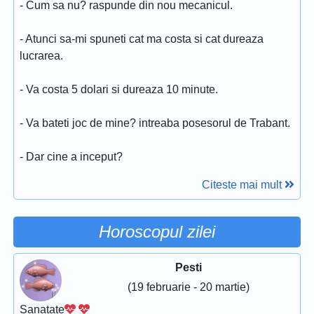
- Cum sa nu? raspunde din nou mecanicul.
- Atunci sa-mi spuneti cat ma costa si cat dureaza
lucrarea.
- Va costa 5 dolari si dureaza 10 minute.
- Va bateti joc de mine? intreaba posesorul de Trabant.
- Dar cine a inceput?
Citeste mai mult
Horoscopul zilei
Pesti
(19 februarie - 20 martie)
Sanatate