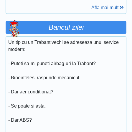
Afla mai mult
Bancul zilei
Un tip cu un Trabant vechi se adreseaza unui service
modern:
- Puteti sa-mi puneti airbag-uri la Trabant?
- Bineinteles, raspunde mecanicul.
- Dar aer conditionat?
- Se poate si asta.
- Dar ABS?