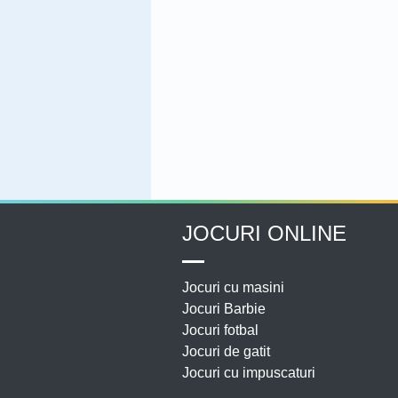
JOCURI ONLINE
Jocuri cu masini
Jocuri Barbie
Jocuri fotbal
Jocuri de gatit
Jocuri cu impuscaturi