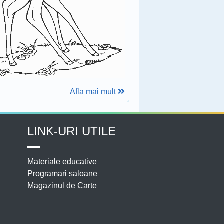
Afla mai mult
LINK-URI UTILE
Materiale educative
Programari saloane
Magazinul de Carte