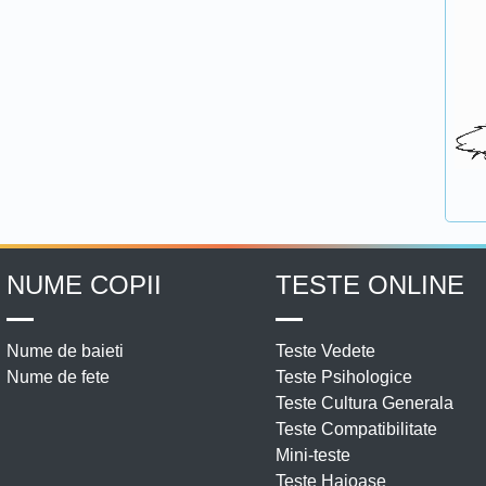
NUME COPII
TESTE ONLINE
Nume de baieti
Teste Vedete
Nume de fete
Teste Psihologice
Teste Cultura Generala
Teste Compatibilitate
Mini-teste
Teste Haioase