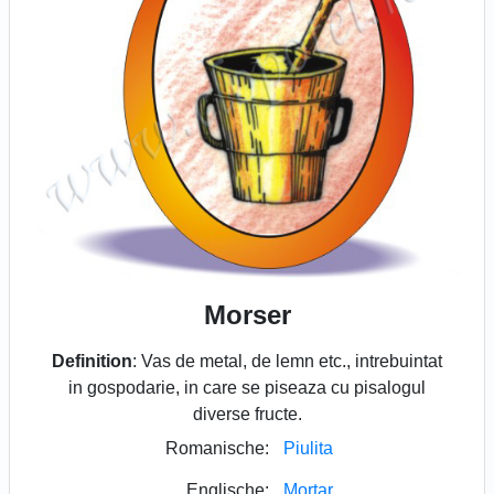
Morser
Definition
: Vas de metal, de lemn etc., intrebuintat
in gospodarie, in care se piseaza cu pisalogul
diverse fructe.
Romanische:
Piulita
Englische:
Mortar