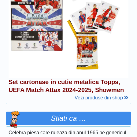
Set cartonase in cutie metalica Topps,
UEFA Match Attax 2024-2025, Showmen
Vezi produse din shop
Stiati ca …
Celebra piesa care ruleaza din anul 1965 pe genericul