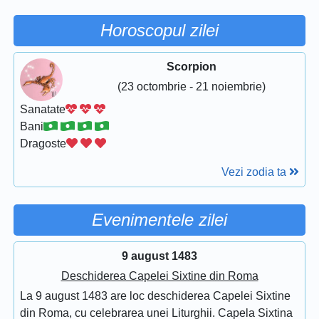
Horoscopul zilei
Scorpion
(23 octombrie - 21 noiembrie)
Sanatate
Bani
Dragoste
Vezi zodia ta
Evenimentele zilei
9 august 1483
Deschiderea Capelei Sixtine din Roma
La 9 august 1483 are loc deschiderea Capelei Sixtine
din Roma, cu celebrarea unei Liturghii. Capela Sixtina