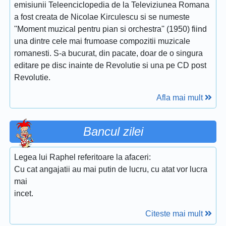
emisiunii Teleenciclopedia de la Televiziunea Romana
a fost creata de Nicolae Kirculescu si se numeste
''Moment muzical pentru pian si orchestra'' (1950) fiind
una dintre cele mai frumoase compozitii muzicale
romanesti. S-a bucurat, din pacate, doar de o singura
editare pe disc inainte de Revolutie si una pe CD post
Revolutie.
Afla mai mult
Bancul zilei
Legea lui Raphel referitoare la afaceri:
Cu cat angajatii au mai putin de lucru, cu atat vor lucra
mai
incet.
Citeste mai mult