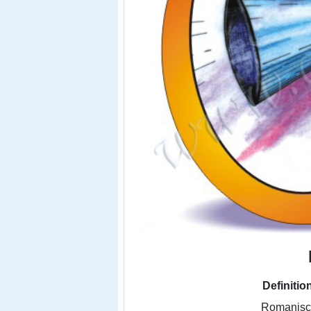
Definitio
Romanisc