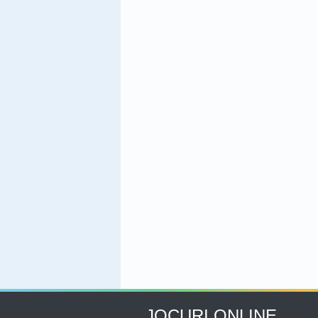
JOCURI ONLINE