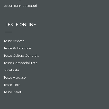
Jocuri cu impuscaturi
TESTE ONLINE
Teste Vedete
Teste Psihologice
Teste Cultura Generala
Teste Compatibilitate
Mini-teste
Teste Haioase
Teste Fete
Teste Baieti