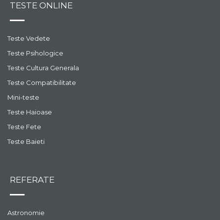
TESTE ONLINE
Teste Vedete
Teste Psihologice
Teste Cultura Generala
Teste Compatibilitate
Mini-teste
Teste Haioase
Teste Fete
Teste Baieti
REFERATE
Astronomie