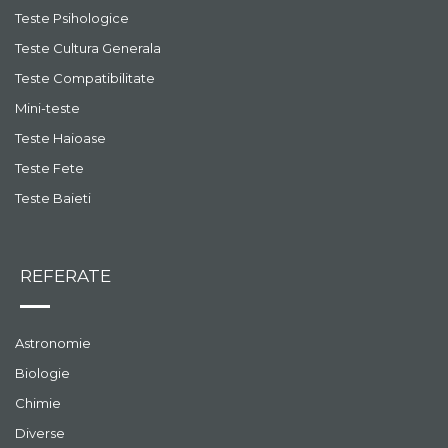
Teste Psihologice
Teste Cultura Generala
Teste Compatibilitate
Mini-teste
Teste Haioase
Teste Fete
Teste Baieti
REFERATE
Astronomie
Biologie
Chimie
Diverse