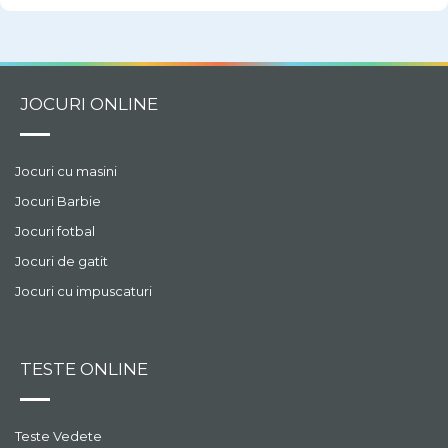
JOCURI ONLINE
Jocuri cu masini
Jocuri Barbie
Jocuri fotbal
Jocuri de gatit
Jocuri cu impuscaturi
TESTE ONLINE
Teste Vedete