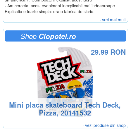
- Am cercetat acest eveniment inexplicabil mai indeaproape.
Explicatia e foarte simpla: era o fabrica de sicrie.
› vrei mai mult
Shop
Clopotel.ro
29.99 RON
Mini placa skateboard Tech Deck,
Pizza, 20141532
› vezi produse din shop