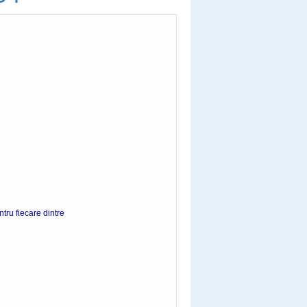
tru fiecare dintre