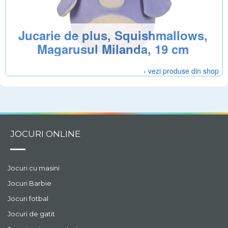
Jucarie de plus, Squishmallows,
Magarusul Milanda, 19 cm
› vezi produse din shop
JOCURI ONLINE
Jocuri cu masini
Jocuri Barbie
Jocuri fotbal
Jocuri de gatit