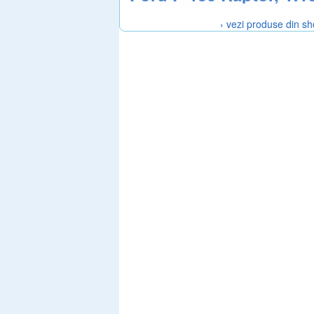
› vezi produse din s