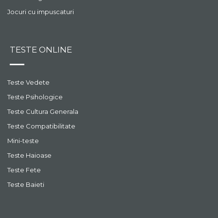
Jocuri cu impuscaturi
TESTE ONLINE
Teste Vedete
Teste Psihologice
Teste Cultura Generala
Teste Compatibilitate
Mini-teste
Teste Haioase
Teste Fete
Teste Baieti