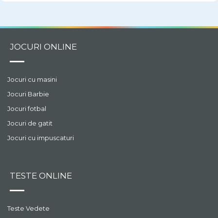
JOCURI ONLINE
Jocuri cu masini
Jocuri Barbie
Jocuri fotbal
Jocuri de gatit
Jocuri cu impuscaturi
TESTE ONLINE
Teste Vedete