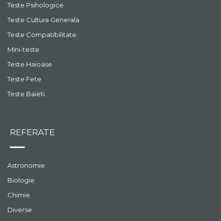
Teste Psihologice
Teste Cultura Generala
Teste Compatibilitate
Mini-teste
Teste Haioase
Teste Fete
Teste Baieti
REFERATE
Astronomie
Biologie
Chimie
Diverse