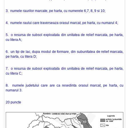
3. numele raurilor marcate, pe harta, cu numerele 6,7, 8, 9 si 10;
4. numele raului care traverseaza orasul marcat, pe harta, cu numarul 4;
5. o resursa de subsol exploatata din unitatea de relief marcata, pe harta,
cu litera A;
6. un tip de lac, dupa modul de formare, din subunitatea de relief marcata,
pe harta, cu litera D;
7. o resursa de subsol exploatata din unitatea de relief marcata, pe harta,
cu litera C;
8. numele judetului care are ca resedinta orasul marcat, pe harta, cu
numarul 3.
20 puncte