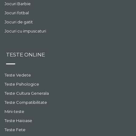
Jocuri Barbie
Jocuri fotbal
Jocuri de gatit
Jocuri cu impuscaturi
TESTE ONLINE
Teste Vedete
Teste Psihologice
Teste Cultura Generala
Teste Compatibilitate
Mini-teste
Teste Haioase
Teste Fete