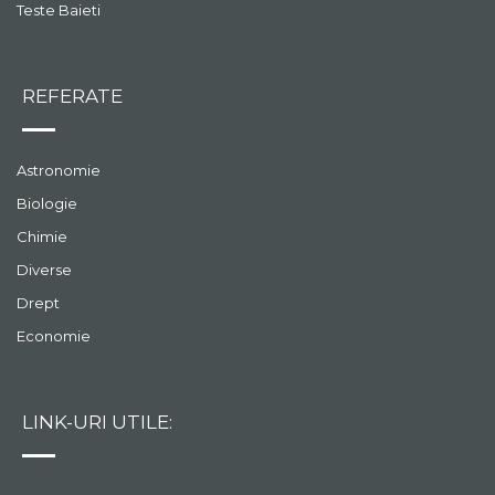
Teste Baieti
REFERATE
Astronomie
Biologie
Chimie
Diverse
Drept
Economie
LINK-URI UTILE: