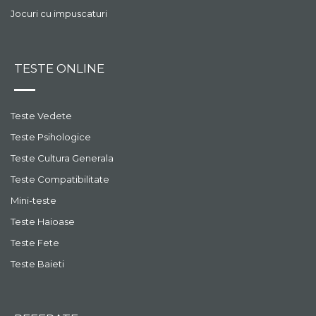
Jocuri cu impuscaturi
TESTE ONLINE
Teste Vedete
Teste Psihologice
Teste Cultura Generala
Teste Compatibilitate
Mini-teste
Teste Haioase
Teste Fete
Teste Baieti