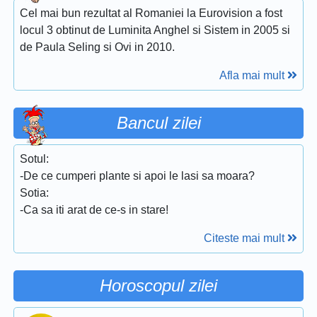
Cel mai bun rezultat al Romaniei la Eurovision a fost
locul 3 obtinut de Luminita Anghel si Sistem in 2005 si
de Paula Seling si Ovi in 2010.
Afla mai mult
Bancul zilei
Sotul:
-De ce cumperi plante si apoi le lasi sa moara?
Sotia:
-Ca sa iti arat de ce-s in stare!
Citeste mai mult
Horoscopul zilei