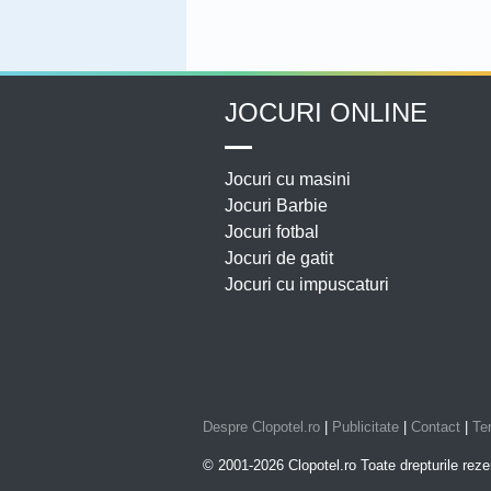
JOCURI ONLINE
Jocuri cu masini
Jocuri Barbie
Jocuri fotbal
Jocuri de gatit
Jocuri cu impuscaturi
Despre Clopotel.ro
|
Publicitate
|
Contact
|
Ter
© 2001-2026 Clopotel.ro Toate drepturile reze