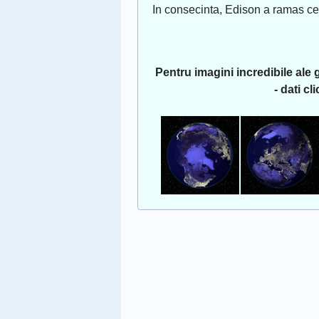
In consecinta, Edison a ramas ce
Pentru imagini incredibile ale
- dati c