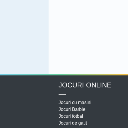
JOCURI ONLINE
Jocuri cu masini
Jocuri Barbie
Jocuri fotbal
Jocuri de gatit