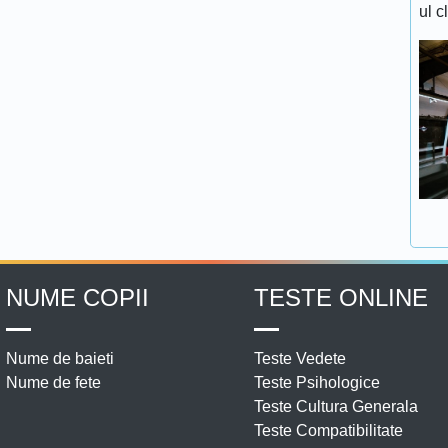
ul c
NUME COPII
TESTE ONLINE
Nume de baieti
Teste Vedete
Nume de fete
Teste Psihologice
Teste Cultura Generala
Teste Compatibilitate