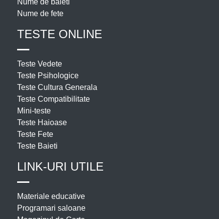
Nume de baieti
Nume de fete
TESTE ONLINE
Teste Vedete
Teste Psihologice
Teste Cultura Generala
Teste Compatibilitate
Mini-teste
Teste Haioase
Teste Fete
Teste Baieti
LINK-URI UTILE
Materiale educative
Programari saloane