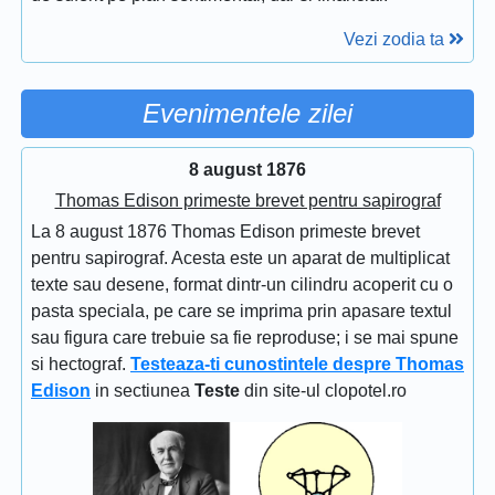
Vezi zodia ta
Evenimentele zilei
8 august 1876
Thomas Edison primeste brevet pentru sapirograf
La 8 august 1876 Thomas Edison primeste brevet
pentru sapirograf. Acesta este un aparat de multiplicat
texte sau desene, format dintr-un cilindru acoperit cu o
pasta speciala, pe care se imprima prin apasare textul
sau figura care trebuie sa fie reproduse; i se mai spune
si hectograf.
Testeaza-ti cunostintele despre Thomas
Edison
in sectiunea
Teste
din site-ul clopotel.ro