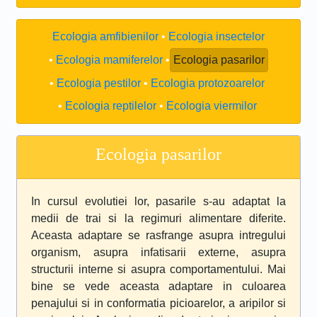
Ecologia amfibienilor
Ecologia insectelor
Ecologia mamiferelor
Ecologia pasarilor
Ecologia pestilor
Ecologia protozoarelor
Ecologia reptilelor
Ecologia viermilor
Ecologia pasarilor
In cursul evolutiei lor, pasarile s-au adaptat la
medii de trai si la regimuri alimentare diferite.
Aceasta adaptare se rasfrange asupra intregului
organism, asupra infatisarii externe, asupra
structurii interne si asupra comportamentului. Mai
bine se vede aceasta adaptare in culoarea
penajului si in conformatia picioarelor, a aripilor si