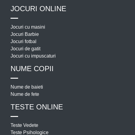
JOCURI ONLINE
Jocuri cu masini
Jocuri Barbie
Jocuri fotbal
Jocuri de gatit
Jocuri cu impuscaturi
NUME COPII
Nume de baieti
Nume de fete
TESTE ONLINE
Teste Vedete
Teste Psihologice