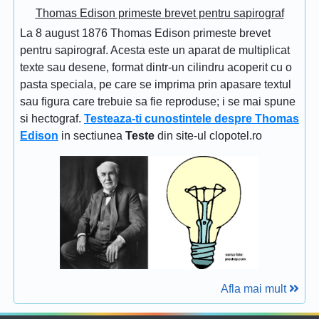
Thomas Edison primeste brevet pentru sapirograf
La 8 august 1876 Thomas Edison primeste brevet
pentru sapirograf. Acesta este un aparat de multiplicat
texte sau desene, format dintr-un cilindru acoperit cu o
pasta speciala, pe care se imprima prin apasare textul
sau figura care trebuie sa fie reproduse; i se mai spune
si hectograf.
Testeaza-ti cunostintele despre Thomas
Edison
in sectiunea
Teste
din site-ul clopotel.ro
Afla mai mult